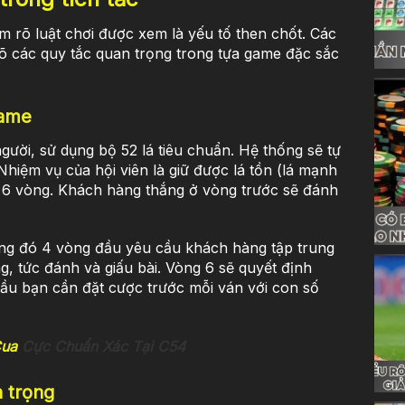
Ph
 rõ luật chơi được xem là yếu tố then chốt. Các
đo
rõ các quy tắc quan trọng trong tựa game đặc sắc
game
gười, sử dụng bộ 52 lá tiêu chuẩn. Hệ thống sẽ tự
Nhiệm vụ của hội viên là giữ được lá tồn (lá mạnh
1 
ua 6 vòng. Khách hàng thắng ở vòng trước sẽ đánh
ong đó 4 vòng đầu yêu cầu khách hàng tập trung
g, tức đánh và giấu bài. Vòng 6 sẽ quyết định
ầu bạn cần đặt cược trước mỗi ván với con số
Cua
Cực Chuẩn Xác Tại C54
Kè
n trọng