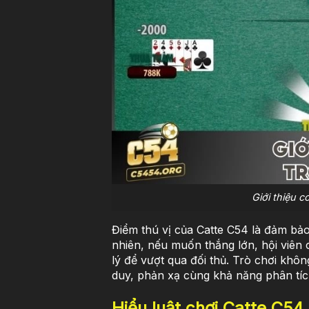
Giới thiệu c
Điểm thú vị của Catte C54 là đảm bảo
nhiên, nếu muốn thắng lớn, hội viên c
lý để vượt qua đối thủ. Trò chơi khô
duy, phản xạ cùng khả năng phân tíc
Hiểu luật chơi Catte C54 