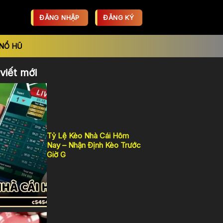
ĐĂNG NHẬP
ĐĂNG KÝ
NỔ HŨ
 viết mới
Tỷ Lệ Kèo Nhà Cái Hôm
Lệ Kèo Nhà
Nay – Nhận Định Kèo Trước
Giờ G
 Hôm Nay –
n Định Kèo
rước Giờ G