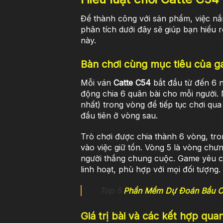
Để thành công với sản phẩm, việc nắm
phân tích dưới đây sẽ giúp bạn hiểu 
này.
Bàn chơi cùng mục tiêu của 
Mỗi ván
Catte C54
bắt đầu từ đến 6 n
động chia 6 quân bài cho mỗi người. 
nhất) trong vòng để tiếp tục chơi q
đầu tiên ở vòng sau.
Trò chơi được chia thành 6 vòng, tr
vào việc giữ tồn. Vòng 5 là vòng chưn
người thắng chung cuộc. Game yêu c
linh hoạt, phù hợp với mọi đối tượng.
Top 5
Phần Mềm Dự Đoán Bầu 
Giá trị bài và các kết hợp qua