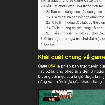
Khái quát chung về game Catte C54
Hiểu luật chơi Catte C54 trong tích tắc
Bàn chơi cùng mục tiêu của game
Giá trị bài và các kết hợp quan trọn
Các tình huống đặc biệt cụ thể tr
Tỷ lệ thưởng chi tiết trong trò chơi
Tiến trình diễn ra một ván chơi Cat
Chiến lược tham gia trò chơi đạt hiệu 
Lời kết
Khái quát chung về gam
Catte
C54
là phiên bản trực tuyến củ
Tây 52 lá, cho phép từ 2 đến 6 người 
6 vòng với mục tiêu là giữ được lá m
năng và chiến lược của khách hàng.