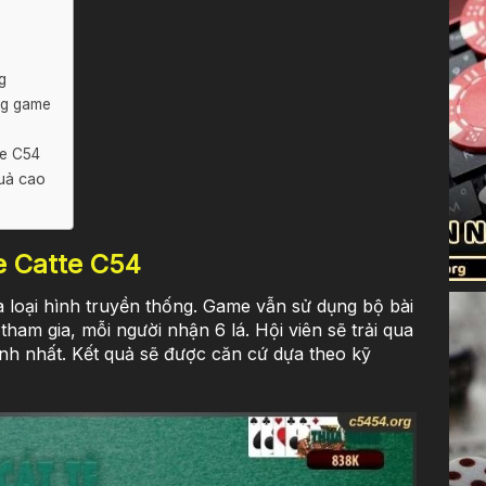
g
ong game
Ti
Nam
te C54
Kh
quả cao
Đáp
e Catte C54
a loại hình truyền thống. Game vẫn sử dụng bộ bài
tham gia, mỗi người nhận 6 lá. Hội viên sẽ trải qua
ạnh nhất. Kết quả sẽ được căn cứ dựa theo kỹ
Thu