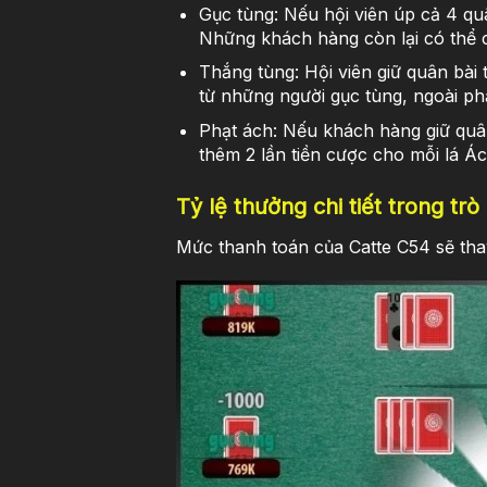
Gục tùng: Nếu hội viên úp cả 4 quâ
Những khách hàng còn lại có thể c
Thắng tùng: Hội viên giữ quân bài
từ những người gục tùng, ngoài ph
Phạt ách: Nếu khách hàng giữ quâ
thêm 2 lần tiền cược cho mỗi lá Ác
Tỷ lệ thưởng chi tiết trong trò
Mức thanh toán của Catte C54 sẽ thay