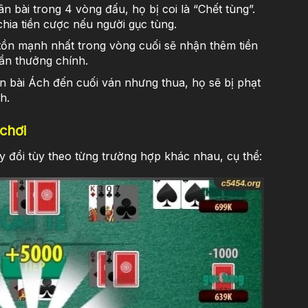
n bài trong 4 vòng đấu, họ bị coi là “Chết tùng”.
hia tiền cược nếu người gục tùng.
 tồn mạnh nhất trong vòng cuối sẽ nhận thêm tiền
ần thưởng chính.
n bài Ách đến cuối ván nhưng thua, họ sẽ bị phạt
h.
 chơi
 đổi tùy theo từng trường hợp khác nhau, cụ thể: