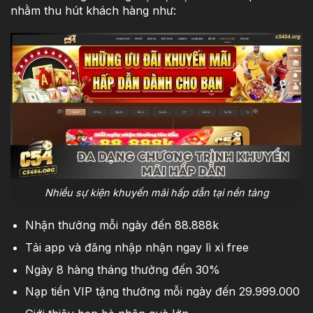
nhằm thu hút khách hàng như:
Nhiều sự kiện khuyến mãi hấp dẫn tại nền tảng
Nhận thưởng mỗi ngày đến 88.888k
Tải app và đăng nhập nhận ngay lì xì free
Ngày 8 hàng tháng thưởng đến 30%
Nạp tiền VIP tặng thưởng mỗi ngày đến 29.999.000