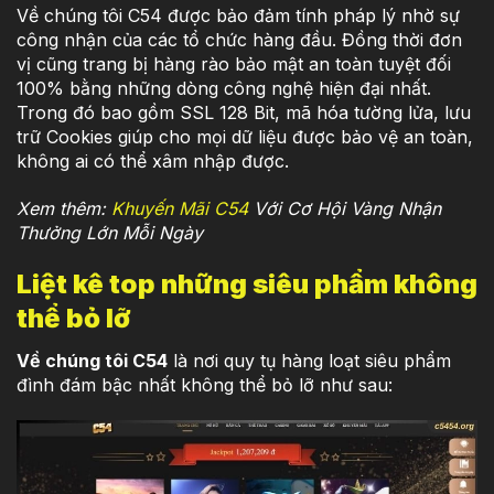
Về chúng tôi C54 được bảo đảm tính pháp lý nhờ sự
công nhận của các tổ chức hàng đầu. Đồng thời đơn
vị cũng trang bị hàng rào bảo mật an toàn tuyệt đối
100% bằng những dòng công nghệ hiện đại nhất.
Trong đó bao gồm SSL 128 Bit, mã hóa tường lửa, lưu
trữ Cookies giúp cho mọi dữ liệu được bảo vệ an toàn,
không ai có thể xâm nhập được.
Xem thêm:
Khuyến Mãi C54
Với Cơ Hội Vàng Nhận
Thưởng Lớn Mỗi Ngày
Liệt kê top những siêu phẩm không
thể bỏ lỡ
Về chúng tôi C54
là nơi quy tụ hàng loạt siêu phẩm
đình đám bậc nhất không thể bỏ lỡ như sau: