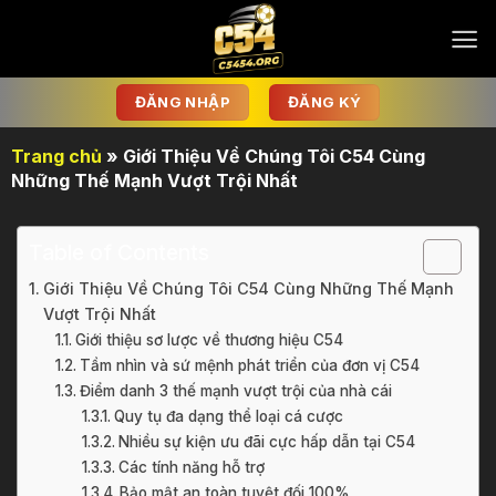
Bỏ
qua
nội
dung
ĐĂNG NHẬP
ĐĂNG KÝ
Trang chủ
»
Giới Thiệu Về Chúng Tôi C54 Cùng
Những Thế Mạnh Vượt Trội Nhất
Table of Contents
Giới Thiệu Về Chúng Tôi C54 Cùng Những Thế Mạnh
Vượt Trội Nhất
Giới thiệu sơ lược về thương hiệu C54
Tầm nhìn và sứ mệnh phát triển của đơn vị C54
Điểm danh 3 thế mạnh vượt trội của nhà cái
Quy tụ đa dạng thể loại cá cược
Nhiều sự kiện ưu đãi cực hấp dẫn tại C54
Các tính năng hỗ trợ
Bảo mật an toàn tuyệt đối 100%