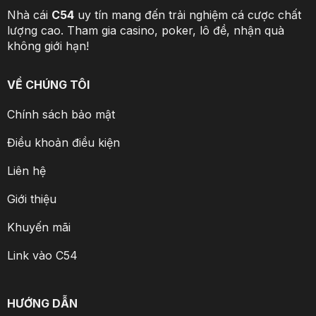
Nhà cái
C54
uy tín mang đến trải nghiệm cá cược chất
lượng cao. Tham gia casino, poker, lô đề, nhận quà
không giới hạn!
VỀ CHÚNG TÔI
Chính sách bảo mật
Điều khoản điều kiện
Liên hệ
Giới thiệu
Khuyến mãi
Link vào C54
HƯỚNG DẪN