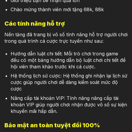
Giới thiệu bạn bè nhận quà lớn
Chào mừng thành viên mới tặng 68k, 88k
Các tính năng hỗ trợ
Nền tảng đã trang bị vô số tính năng hỗ trợ người chơi
trong quá trình cá cược trực tuyến như sau:
Hướng dẫn luật chi tiết: Mỗi trò chơi trong game
đều có một bảng hướng dẫn bộ luật chơi chi tiết để
hội viên tham khảo trước khi cá cược.
Hệ thống lịch sử cược: Hệ thống ghi nhận lại lịch sử
cược giúp người chơi dễ dàng kiểm soát mức độ
cược
Nâng cấp tài khoản VIP: Tính năng nâng cấp tài
khoản VIP giúp người chơi nhận được vô số sự kiện
khuyến mãi hấp dẫn.
Bảo mật an toàn tuyệt đối 100%