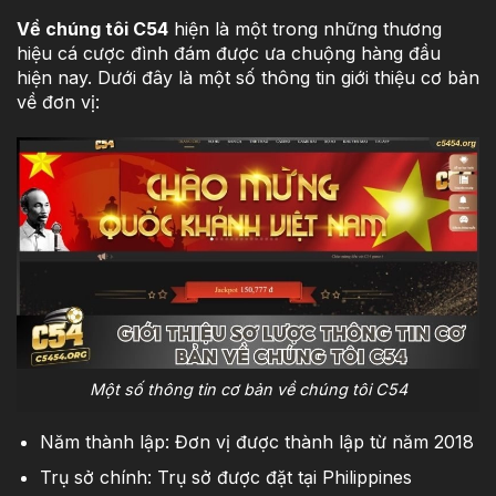
Về chúng tôi C54
hiện là một trong những thương
hiệu cá cược đình đám được ưa chuộng hàng đầu
hiện nay. Dưới đây là một số thông tin giới thiệu cơ bản
về đơn vị:
Một số thông tin cơ bản về chúng tôi C54
Năm thành lập: Đơn vị được thành lập từ năm 2018
Trụ sở chính: Trụ sở được đặt tại Philippines