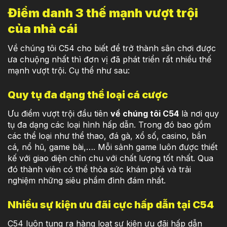
Điểm danh 3 thế mạnh vượt trội
của nhà cái
Về chúng tôi C54 cho biết để trở thành sân chơi được
ưa chuộng nhất thì đơn vị đã phát triển rất nhiều thế
mạnh vượt trội. Cụ thể như sau:
Quy tụ đa dạng thể loại cá cược
Ưu điểm vượt trội đầu tiên
về chúng tôi C54
là nơi quy
tụ đa dạng các loại hình hấp dẫn. Trong đó bao gồm
các thể loại như thể thao, đá gà, xổ số, casino, bắn
cá, nổ hũ, game bài,…. Mỗi sảnh game luôn được thiết
kế với giao diện chỉn chu với chất lượng tốt nhất. Qua
đó thành viên có thể thỏa sức khám phá và trải
nghiệm những siêu phẩm đình đám nhất.
Nhiều sự kiện ưu đãi cực hấp dẫn tại C54
C54 luôn tung ra hàng loạt sự kiện ưu đãi hấp dẫn